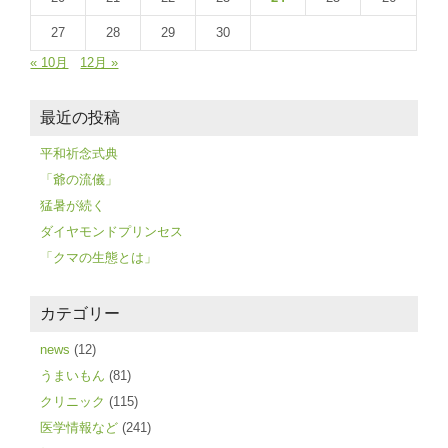
27
28
29
30
« 10月
12月 »
最近の投稿
平和祈念式典
「爺の流儀」
猛暑が続く
ダイヤモンドプリンセス
「クマの生態とは」
カテゴリー
news
(12)
うまいもん
(81)
クリニック
(115)
医学情報など
(241)