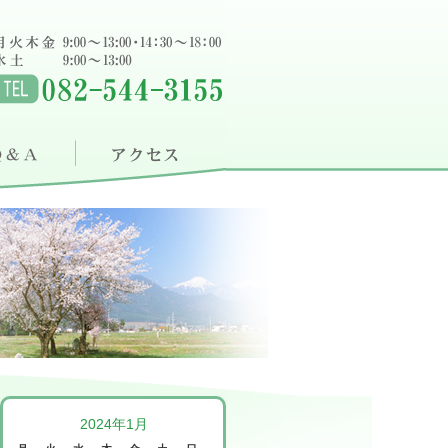
2024年1月