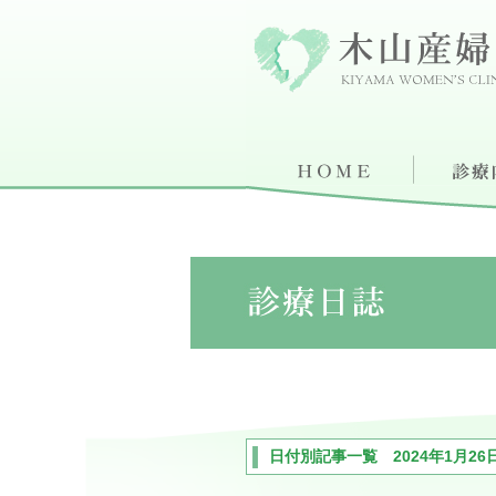
日付別記事一覧 2024年1月26