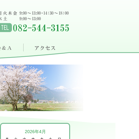
2026年4月