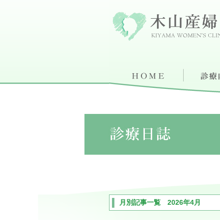
月別記事一覧 2026年4月