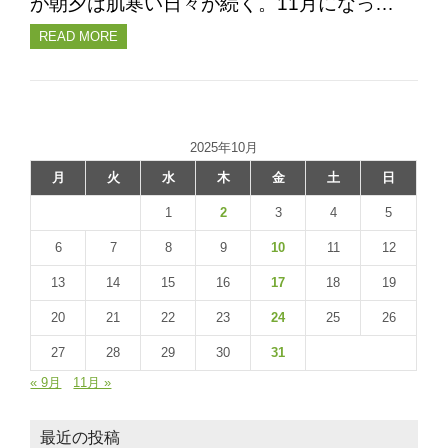
が朝夕は肌寒い日々が続く。11月になっ…
READ MORE
2025年10月
月
火
水
木
金
土
日
1
2
3
4
5
6
7
8
9
10
11
12
13
14
15
16
17
18
19
20
21
22
23
24
25
26
27
28
29
30
31
« 9月
11月 »
最近の投稿