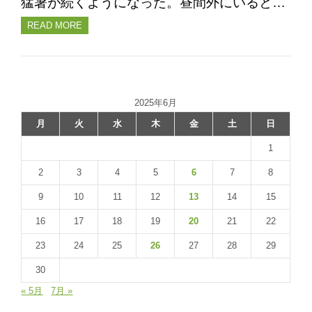
猛暑が続くようになった。昼間外にいると…
READ MORE
2025年6月
月
火
水
木
金
土
日
1
2
3
4
5
6
7
8
9
10
11
12
13
14
15
16
17
18
19
20
21
22
23
24
25
26
27
28
29
30
« 5月
7月 »