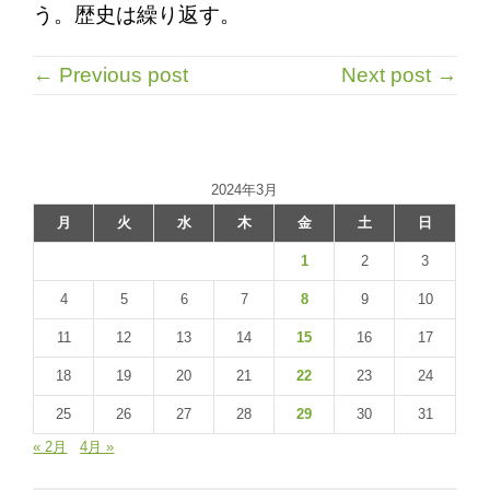
う。歴史は繰り返す。
← Previous post
Next post →
2024年3月
月
火
水
木
金
土
日
1
2
3
4
5
6
7
8
9
10
11
12
13
14
15
16
17
18
19
20
21
22
23
24
25
26
27
28
29
30
31
« 2月
4月 »