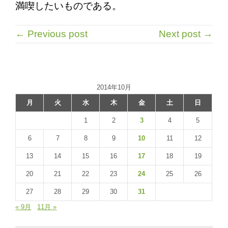
満喫したいものである。
← Previous post
Next post →
2014年10月
月
火
水
木
金
土
日
1
2
3
4
5
6
7
8
9
10
11
12
13
14
15
16
17
18
19
20
21
22
23
24
25
26
27
28
29
30
31
« 9月
11月 »